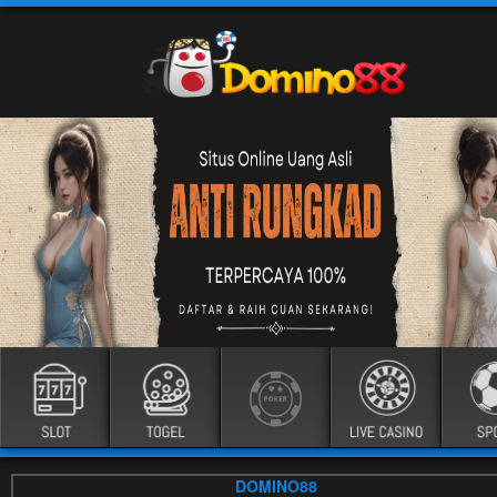
DOMINO88