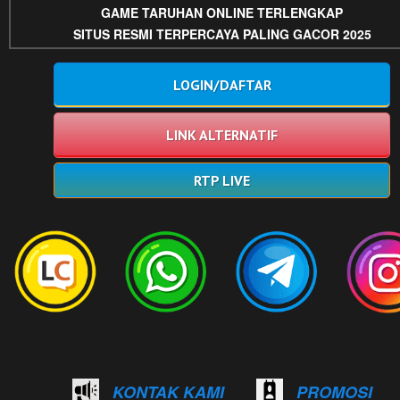
GAME TARUHAN ONLINE TERLENGKAP
SITUS RESMI TERPERCAYA PALING GACOR 2025
LOGIN/DAFTAR
LINK ALTERNATIF
RTP LIVE
KONTAK KAMI
PROMOSI